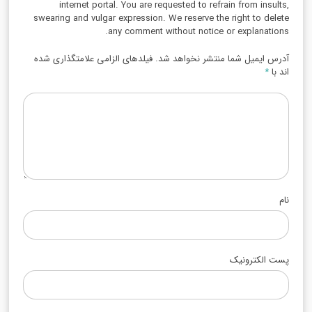
internet portal. You are requested to refrain from insults,
swearing and vulgar expression. We reserve the right to delete
any comment without notice or explanations.
آدرس ایمیل شما منتشر نخواهد شد. فیلدهای الزامی علامتگذاری شده
اند با
*
نام
پست الکترونیک