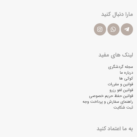
مارا دنبال کنید
لینک های مفید
مجله گردشگری
درباره ما
کوکی ها
قوانین و مقررات
قوانین لغو رزرو
قوانین حفظ حریم خصوصی
راهنمای سفارش و پرداخت وجه
ثبت شکایت
به ما اعتماد کنید