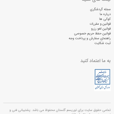
مجله گردشگری
درباره ما
کوکی ها
قوانین و مقررات
قوانین لغو رزرو
قوانین حفظ حریم خصوصی
راهنمای سفارش و پرداخت وجه
ثبت شکایت
به ما اعتماد کنید
تمامی حقوق سایت برای توریسم گلستان محفوظ می باشد. پشتیبانی فنی و