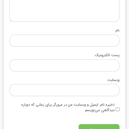
نام
پست الکترونیک
وبسایت
ذخیره نام، ایمیل و وبسایت من در مرورگر برای زمانی که دوباره
دیدگاهی می‌نویسم.