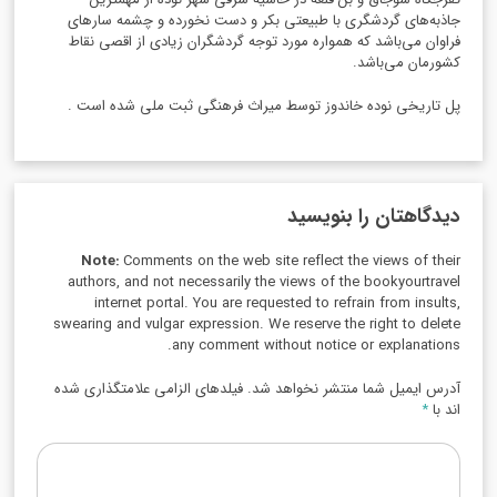
جاذبه‌های گردشگری با طبیعتی بکر و دست نخورده و چشمه سارهای
فراوان می‌باشد که همواره مورد توجه گردشگران زیادی از اقصی نقاط
کشورمان می‌باشد.
پل تاریخی نوده خاندوز توسط میراث فرهنگی ثبت ملی شده است .
دیدگاهتان را بنویسید
Note:
Comments on the web site reflect the views of their
authors, and not necessarily the views of the bookyourtravel
internet portal. You are requested to refrain from insults,
swearing and vulgar expression. We reserve the right to delete
any comment without notice or explanations.
آدرس ایمیل شما منتشر نخواهد شد. فیلدهای الزامی علامتگذاری شده
اند با
*