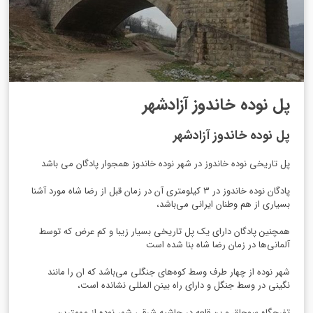
پل نوده خاندوز آزادشهر
پل نوده خاندوز آزادشهر
پل تاریخی نوده خاندوز در شهر نوده خاندوز همجوار پادگان می باشد
پادگان نوده خاندوز در ۳ کیلومتری آن در زمان قبل از رضا شاه مورد آشنا
بسیاری از هم وطنان ایرانی می‌باشد،
همچنین پادگان دارای یک پل تاریخی بسیار زیبا و کم عرض که توسط
آلمانی‌ها در زمان رضا شاه بنا شده است
شهر نوده از چهار طرف وسط کوه‌های جنگلی می‌باشد که ان را مانند
نگینی در وسط جنگل و دارای راه بینن المللی نشانده است،
تفرجگاه سوجاق و بن قلعه در حاشیه شرقی شهر نوده از مهمترین