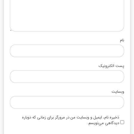
نام
پست الکترونیک
وبسایت
ذخیره نام، ایمیل و وبسایت من در مرورگر برای زمانی که دوباره
دیدگاهی می‌نویسم.