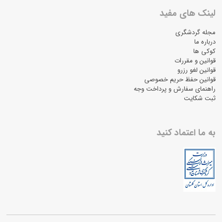
لینک های مفید
مجله گردشگری
درباره ما
کوکی ها
قوانین و مقررات
قوانین لغو رزرو
قوانین حفظ حریم خصوصی
راهنمای سفارش و پرداخت وجه
ثبت شکایت
به ما اعتماد کنید