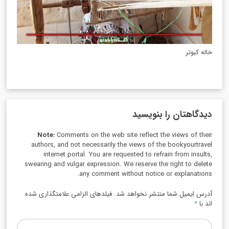
خاله کبوتر
دیدگاهتان را بنویسید
Note:
Comments on the web site reflect the views of their
authors, and not necessarily the views of the bookyourtravel
internet portal. You are requested to refrain from insults,
swearing and vulgar expression. We reserve the right to delete
any comment without notice or explanations.
آدرس ایمیل شما منتشر نخواهد شد. فیلدهای الزامی علامتگذاری شده
اند با
*