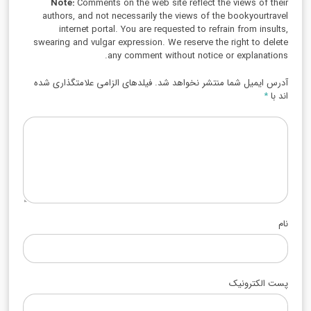
Note:
Comments on the web site reflect the views of their
authors, and not necessarily the views of the bookyourtravel
internet portal. You are requested to refrain from insults,
swearing and vulgar expression. We reserve the right to delete
any comment without notice or explanations.
آدرس ایمیل شما منتشر نخواهد شد. فیلدهای الزامی علامتگذاری شده
اند با
*
نام
پست الکترونیک