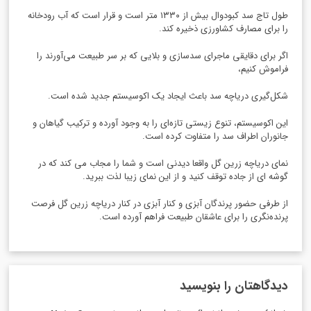
طول تاج سد کبودوال بیش از ۱۳۳۰ متر است و قرار است که آب رودخانه
را برای مصارف کشاورزی ذخیره کند.
اگر برای دقایقی ماجرای سدسازی و بلایی که بر سر طبیعت می‌آورند را
فراموش کنیم،
شکل‌گیری دریاچه سد باعث ایجاد یک اکوسیستم جدید شده است.
این اکوسیستم، تنوع زیستی تازه‌ای را به وجود آورده و ترکیب گیاهان و
جانوران اطراف سد را متفاوت کرده است.
نمای دریاچه زرین گل واقعا دیدنی است و شما را مجاب می کند که در
گوشه ای از جاده توقف کنید و از این نمای زیبا لذت ببرید.
از طرفی حضور پرندگان آبزی و کنار آبزی در کنار دریاچه زرین گل فرصت
پرنده‌نگری را برای عاشقان طبیعت فراهم آورده است.
دیدگاهتان را بنویسید