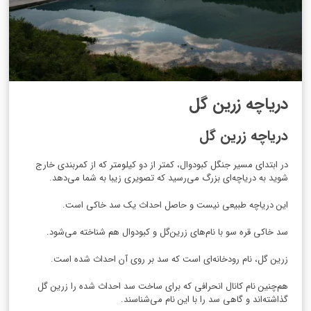
دریاچه زرین گل
دریاچه زرین گل
در ابتدای مسیر جنگل کبودوال، کمتر از دو کیلومتر که از کمربندی خارج
شوید به دریاچه‌ای بزرگ می‌رسید که تصویری زیبا به شما می‌دهد.
این دریاچه طبیعی نیست و حاصل احداث یک سد خاکی است.
سد خاکی قره سو با نام‌های زرین‌گل و کبودوال هم شناخته می‌شود.
زرین گل، نام رودخانه‌ای است که سد بر روی آن احداث شده است.
هم‌چنین نام کانال انحرافی که برای ساخت سد احداث شده را زرین گل
گذاشته‌اند و گاهی سد را با این نام می‌شناسند.