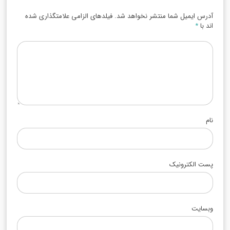
آدرس ایمیل شما منتشر نخواهد شد. فیلدهای الزامی علامتگذاری شده
اند با
*
نام
پست الکترونیک
وبسایت