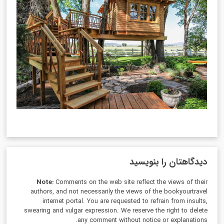
دیدگاهتان را بنویسید
Note:
Comments on the web site reflect the views of their
authors, and not necessarily the views of the bookyourtravel
internet portal. You are requested to refrain from insults,
swearing and vulgar expression. We reserve the right to delete
any comment without notice or explanations.