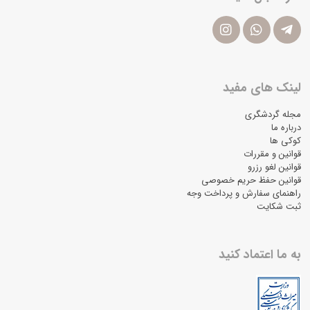
لینک های مفید
مجله گردشگری
درباره ما
کوکی ها
قوانین و مقررات
قوانین لغو رزرو
قوانین حفظ حریم خصوصی
راهنمای سفارش و پرداخت وجه
ثبت شکایت
به ما اعتماد کنید