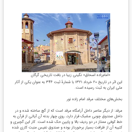
«امام‌زاده اسحاق» نگینی زیبا در بافت تاریخی گرگان
این اثر در تاریخ ۲۰ خرداد ۱۳۲۱ با شمارهٔ ثبت ۳۴۶ به عنوان یکی از آثار
ملی ایران به ثبت رسیده است.
بخش‌های مختلف مرقد امام زاده نور
مرقد: از دیگر عناصر داخل آرامگاه مرقد است که از گچ ساخته شده و در
داخل صندوق چوبی مشبک قرار دارد، روی چهار بدنه آن آیاتی از قرآن به
خط کوفی ممتاز در دو ردیف بالا و پایین حک شده است. کار این گچبری و
کتیبه آن از ظرافت بسیار برخوردار بوده و صندوق نفیس منبت کاری شده