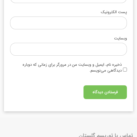
پست الکترونیک
وبسایت
ذخیره نام، ایمیل و وبسایت من در مرورگر برای زمانی که دوباره
دیدگاهی می‌نویسم.
تماس با توریسم گلستان