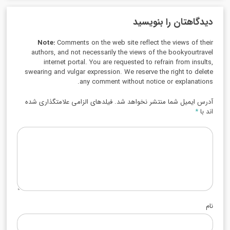
دیدگاهتان را بنویسید
Note:
Comments on the web site reflect the views of their
authors, and not necessarily the views of the bookyourtravel
internet portal. You are requested to refrain from insults,
swearing and vulgar expression. We reserve the right to delete
any comment without notice or explanations.
آدرس ایمیل شما منتشر نخواهد شد. فیلدهای الزامی علامتگذاری شده
اند با
*
نام