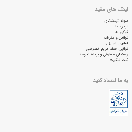
لینک های مفید
مجله گردشگری
درباره ما
کوکی ها
قوانین و مقررات
قوانین لغو رزرو
قوانین حفظ حریم خصوصی
راهنمای سفارش و پرداخت وجه
ثبت شکایت
به ما اعتماد کنید