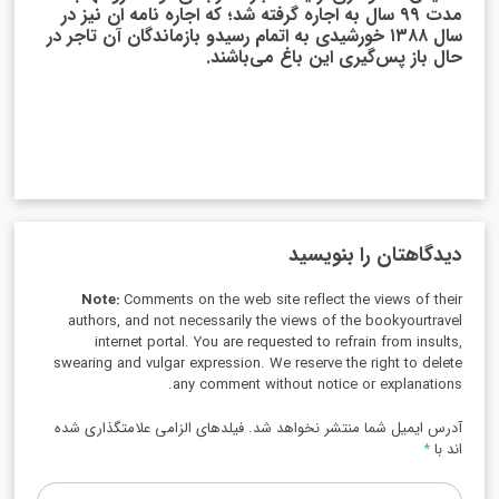
مدت ۹۹ سال به اجاره گرفته شد؛ که اجاره نامه ان نیز در
سال ۱۳۸۸ خورشیدی به اتمام رسیدو بازماندگان آن تاجر در
حال باز پس‌گیری این باغ می‌باشند.
دیدگاهتان را بنویسید
Note:
Comments on the web site reflect the views of their
authors, and not necessarily the views of the bookyourtravel
internet portal. You are requested to refrain from insults,
swearing and vulgar expression. We reserve the right to delete
any comment without notice or explanations.
آدرس ایمیل شما منتشر نخواهد شد. فیلدهای الزامی علامتگذاری شده
اند با
*