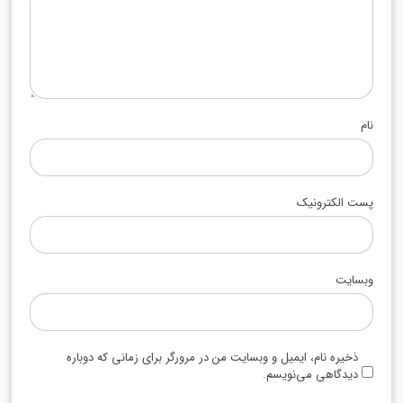
نام
پست الکترونیک
وبسایت
ذخیره نام، ایمیل و وبسایت من در مرورگر برای زمانی که دوباره
دیدگاهی می‌نویسم.