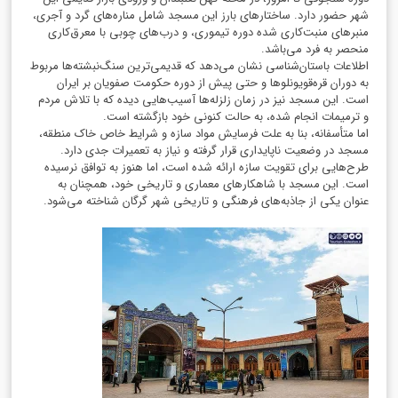
شهر حضور دارد. ساختارهای بارز این مسجد شامل مناره‌های گرد و آجری،
منبرهای منبت‌کاری شده دوره تیموری، و درب‌های چوبی با معرق‌کاری
منحصر به فرد می‌باشد.
اطلاعات باستان‌شناسی نشان می‌دهد که قدیمی‌ترین سنگ‌نبشته‌ها مربوط
به دوران قره‌قویونلوها و حتی پیش از دوره حکومت صفویان بر ایران
است. این مسجد نیز در زمان زلزله‌ها آسیب‌هایی دیده که با تلاش مردم
و ترمیمات انجام شده، به حالت کنونی خود بازگشته است.
اما متأسفانه، بنا به علت فرسایش مواد سازه و شرایط خاص خاک منطقه،
مسجد در وضعیت ناپایداری قرار گرفته و نیاز به تعمیرات جدی دارد.
طرح‌هایی برای تقویت سازه ارائه شده است، اما هنوز به توافق نرسیده
است. این مسجد با شاهکارهای معماری و تاریخی خود، همچنان به
عنوان یکی از جاذبه‌های فرهنگی و تاریخی شهر گرگان شناخته می‌شود.