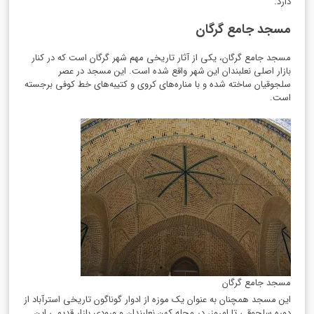
دارد.
مسجد جامع گرگان
مسجد جامع گرگان، یکی از آثار تاریخی مهم شهر گرگان است که در کنار
بازار اصلی نعلبندان این شهر واقع شده است. این مسجد در عصر
سلجوقیان ساخته شده و با مناره‌های کروی و کتیبه‌های خط کوفی برجسته
است.
مسجد جامع گرگان
این مسجد همچنان به عنوان یک موزه از ادوار گوناگون تاریخی استرآباد از
دوره سلجوقی تا امروز، در محله کهن نعلبندان و ورودی بازار قدیمی این