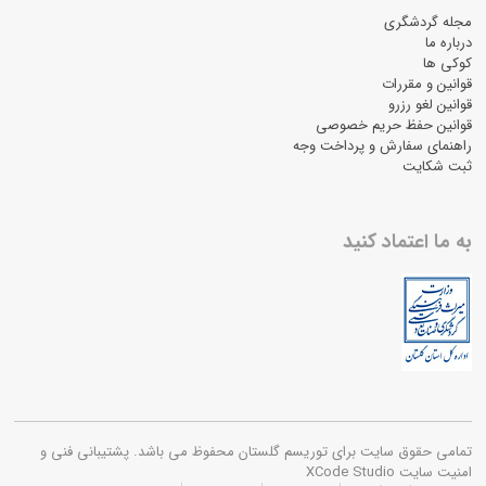
مجله گردشگری
درباره ما
کوکی ها
قوانین و مقررات
قوانین لغو رزرو
قوانین حفظ حریم خصوصی
راهنمای سفارش و پرداخت وجه
ثبت شکایت
به ما اعتماد کنید
تمامی حقوق سایت برای توریسم گلستان محفوظ می باشد. پشتیبانی فنی و
امنیت سایت XCode Studio