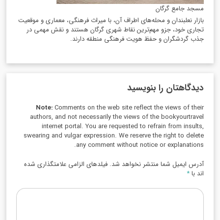
مسجد جامع گرگان
بازار نعلبندان و محله‌های اطراف آن، با میراث فرهنگی، معماری و موقعیت
تجاری خود، جزو مهم‌ترین نقاط شهری گرگان هستند و نقش مهمی در
جذب گردشگران و حفظ هویت فرهنگی منطقه دارند.
دیدگاهتان را بنویسید
Note:
Comments on the web site reflect the views of their
authors, and not necessarily the views of the bookyourtravel
internet portal. You are requested to refrain from insults,
swearing and vulgar expression. We reserve the right to delete
any comment without notice or explanations.
آدرس ایمیل شما منتشر نخواهد شد. فیلدهای الزامی علامتگذاری شده
اند با
*