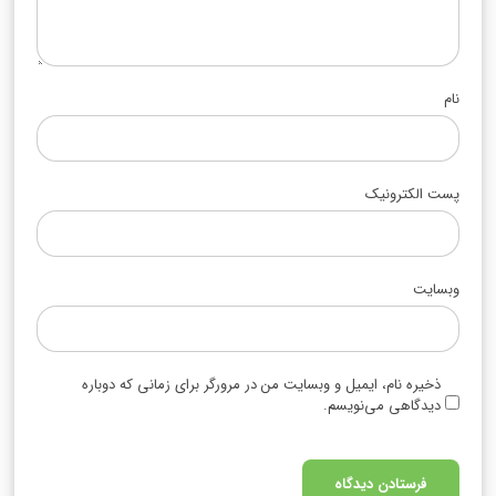
نام
پست الکترونیک
وبسایت
ذخیره نام، ایمیل و وبسایت من در مرورگر برای زمانی که دوباره
دیدگاهی می‌نویسم.