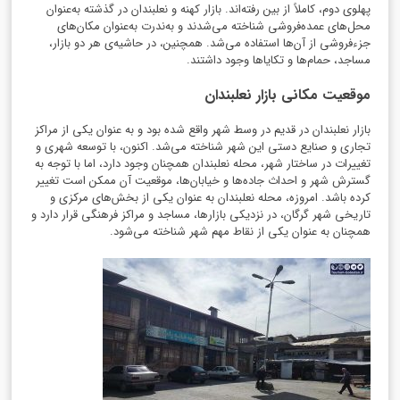
پهلوی دوم، کاملاً از بین رفته‌اند. بازار کهنه و نعلبندان در گذشته به‌عنوان
محل‌های عمده‌فروشی شناخته می‌شدند و به‌ندرت به‌عنوان مکان‌های
جزء‌فروشی از آن‌ها استفاده می‌شد. همچنین، در حاشیه‌ی هر دو بازار،
مساجد، حمام‌ها و تکایاها وجود داشتند.
موقعیت مکانی بازار نعلبندان
بازار نعلبندان در قدیم در وسط شهر واقع شده بود و به عنوان یکی از مراکز
تجاری و صنایع دستی این شهر شناخته می‌شد. اکنون، با توسعه شهری و
تغییرات در ساختار شهر، محله نعلبندان همچنان وجود دارد، اما با توجه به
گسترش شهر و احداث جاده‌ها و خیابان‌ها، موقعیت آن ممکن است تغییر
کرده باشد. امروزه، محله نعلبندان به عنوان یکی از بخش‌های مرکزی و
تاریخی شهر گرگان، در نزدیکی بازارها، مساجد و مراکز فرهنگی قرار دارد و
همچنان به عنوان یکی از نقاط مهم شهر شناخته می‌شود.