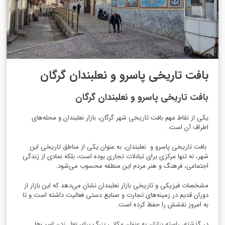
بافت تاریخی پاسرو و نعلبندان گرگان
بافت تاریخی پاسرو و نعلبندان گرگان
یکی از نقاط مهم بافت تاریخی شهر گرگان، بازار نعلبندان و محله‌های
اطراف آن است.
بافت تاریخی پاسرو و
نعلبندان، به عنوان یکی از مناطق تاریخی این
شهر، نه تنها مرکزی برای تبادلات تجاری بوده است، بلکه نمادی از زندگی
اجتماعی، فرهنگ و هنر مردم این منطقه محسوب می‌شود.
مشخصات فیزیکی و تاریخی بازار نعلبندان نشان می‌دهد که این بازار از
دوران قدیم در زمینه‌های تجارت و صنایع دستی فعالیت داشته است و تا
به امروز نقشش را حفظ کرده است.
در گذشته، راسته بزازان به عنوان مکانی بزرگ برای نعل زدن اسب‌ها