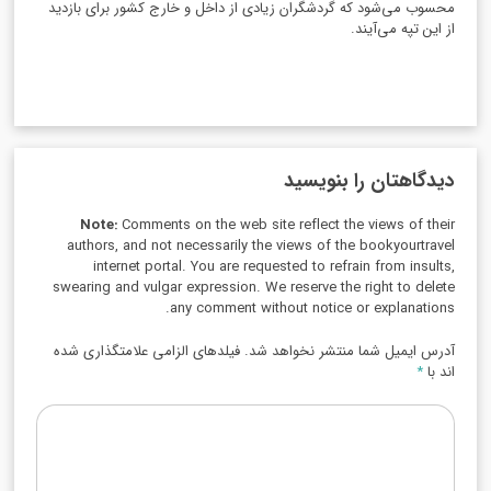
محسوب می‌شود که گردشگران زیادی از داخل و خارج کشور برای بازدید
از این تپه می‌آیند.
دیدگاهتان را بنویسید
Note:
Comments on the web site reflect the views of their
authors, and not necessarily the views of the bookyourtravel
internet portal. You are requested to refrain from insults,
swearing and vulgar expression. We reserve the right to delete
any comment without notice or explanations.
آدرس ایمیل شما منتشر نخواهد شد. فیلدهای الزامی علامتگذاری شده
اند با
*