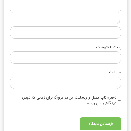
نام
پست الکترونیک
وبسایت
ذخیره نام، ایمیل و وبسایت من در مرورگر برای زمانی که دوباره
دیدگاهی می‌نویسم.