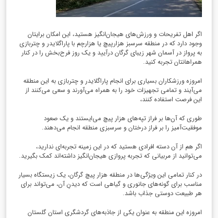
اگر اهل تفریحات و ورزش‌های هیجان‌انگیز هستید، این امکان برایتان
وجود دارد که در منطقه سرسبز هزارپیچ یا هزارچم با پاراگلایدر و چتربازی
به پرواز در آسمان شهر زیبای گرگان درآیید و یک روز فرح‌بخش را در کنار
همراهانتان تجربه کنید.
امروزه ورزشکاران بسیاری برای انجام پاراگلایدر و چتربازی به این منطقه
می‌آیند و تمامی تجهیزات خود را به همراه می‌آورند و سعی می‌کنند از
این فرصت استفاده کنند،
طوری که آن‌ها بر فراز تپه‌های هزار پیچ می‌ایستند و یک صعود
موفقیت‌آمیز را بر فراز درختان و سرسبزی منطقه انجام می‌دهند.
اگر هم از آن دسته افرادی هستید که در این زمینه تجربه‌ای ندارید،
می‌توانید از مربیانی که تجربه پروازی هیجان‌انگیز داشته‌اند کمک بگیرید.
در کنار تمامی این ویژگی‌ها در منطقه هزار پیچ گرگان، یک زیستگاه بسیار
مناسب برای گونه‌های جانوری و گیاهی است که دیدنِ آن، می‌تواند برای
هر طبیعت دوستی جذاب باشد.
امروزه این منطقه به عنوان یکی از جاذبه‌های گردشگری استان گلستان