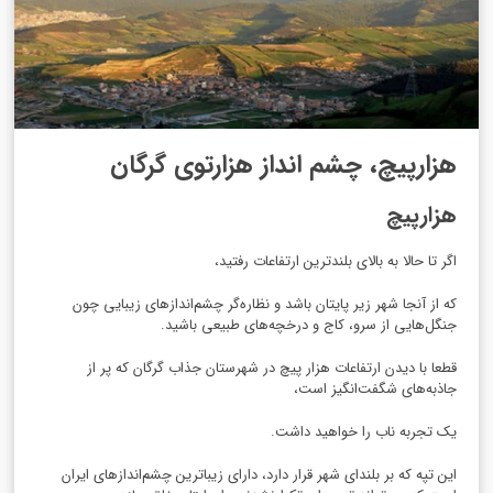
هزارپیچ، چشم انداز هزارتوی گرگان
هزارپیچ
اگر تا حالا به بالای بلندترین ارتفاعات رفتید،
که از آنجا شهر زیر پایتان باشد و نظاره‌گر چشم‌اندازهای زیبایی چون
جنگل‌هایی از سرو، کاج و درخچه‌های طبیعی باشید.
قطعا با دیدن ارتفاعات هزار پیچ در شهرستان جذاب گرگان که پر از
جاذبه‌های شگفت‌انگیز است،
یک تجربه ناب را خواهید داشت.
این تپه که بر بلندای شهر قرار دارد، دارای زیباترین چشم‌اندازهای ایران