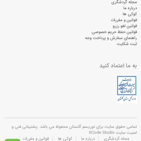
مجله گردشگری
درباره ما
کوکی ها
قوانین و مقررات
قوانین لغو رزرو
قوانین حفظ حریم خصوصی
راهنمای سفارش و پرداخت وجه
ثبت شکایت
به ما اعتماد کنید
تمامی حقوق سایت برای توریسم گلستان محفوظ می باشد. پشتیبانی فنی و
امنیت سایت XCode Studio
مجله گردشگری
درباره ما
کوکی ها
قوانین و مقررات