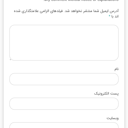
آدرس ایمیل شما منتشر نخواهد شد. فیلدهای الزامی علامتگذاری شده
اند با
*
نام
پست الکترونیک
وبسایت