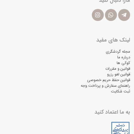
مارا دنبال کنید
لینک های مفید
مجله گردشگری
درباره ما
کوکی ها
قوانین و مقررات
قوانین لغو رزرو
قوانین حفظ حریم خصوصی
راهنمای سفارش و پرداخت وجه
ثبت شکایت
به ما اعتماد کنید