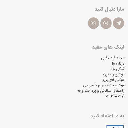
مارا دنبال کنید
لینک های مفید
مجله گردشگری
درباره ما
کوکی ها
قوانین و مقررات
قوانین لغو رزرو
قوانین حفظ حریم خصوصی
راهنمای سفارش و پرداخت وجه
ثبت شکایت
به ما اعتماد کنید