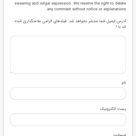
swearing and vulgar expression. We reserve the right to delete
any comment without notice or explanations.
آدرس ایمیل شما منتشر نخواهد شد. فیلدهای الزامی علامتگذاری شده
اند با
*
نام
پست الکترونیک
وبسایت