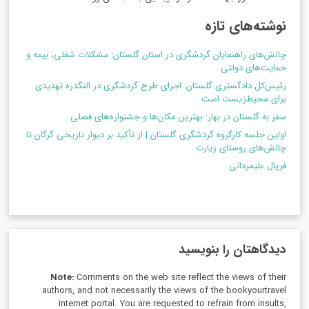
نوشته‌های تازه
چالش‌های راهنمایان گردشگری در استان گلستان: مشکلات شغلی، بیمه و
حمایت‌های دولتی
رئیس‌کل دادگستری گلستان: اجرای طرح گردشگری در النگدره تهدیدی
برای محیط‌زیست است
سفر به گلستان در بهار: بهترین مکان‌ها و جشنواره‌های فصلی
اولین جلسه کارگروه گردشگری گلستان | از تأکید بر دیوار تاریخی گرگان تا
چالش‌های روستای زیارت
فریال علیمردانی
دیدگاهتان را بنویسید
Note:
Comments on the web site reflect the views of their
authors, and not necessarily the views of the bookyourtravel
internet portal. You are requested to refrain from insults,