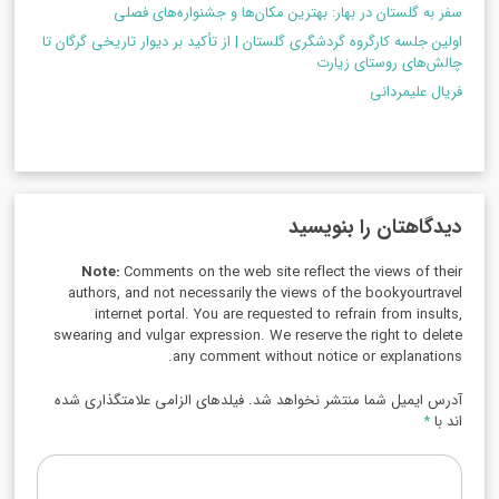
سفر به گلستان در بهار: بهترین مکان‌ها و جشنواره‌های فصلی
اولین جلسه کارگروه گردشگری گلستان | از تأکید بر دیوار تاریخی گرگان تا
چالش‌های روستای زیارت
فریال علیمردانی
دیدگاهتان را بنویسید
Note:
Comments on the web site reflect the views of their
authors, and not necessarily the views of the bookyourtravel
internet portal. You are requested to refrain from insults,
swearing and vulgar expression. We reserve the right to delete
any comment without notice or explanations.
آدرس ایمیل شما منتشر نخواهد شد. فیلدهای الزامی علامتگذاری شده
اند با
*