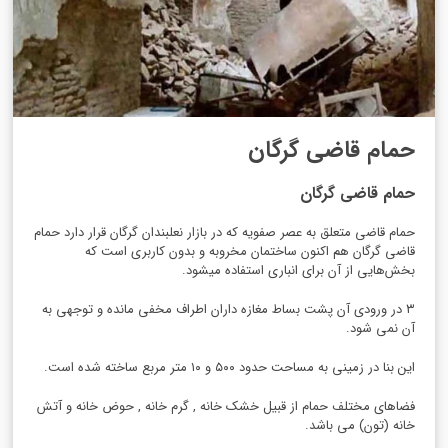
حمام قاضی گرگان
حمام قاضی گرگان
حمام قاضی متعلق به عصر صفویه که در بازار نعلبندان گرگان قرار دارد حمام
قاضی گرگان هم اکنون ساختمان مخروبه و بدون کاربری است که
بخش‌هایی از آن برای انباری استفاده میشود.
۳ در ورودی آن پشت بساط مغازه‌ داران اطراف مخفی مانده و توجهی به
آن نمی شود.
این بنا در زمینی به مساحت حدود ۵۰۰ و ۱۰ متر مربع ساخته شده است.
فضاهای مختلف حمام از قبیل خشک خانه , گرم خانه , حوض خانه و آتش
خانه (تون) می باشد.