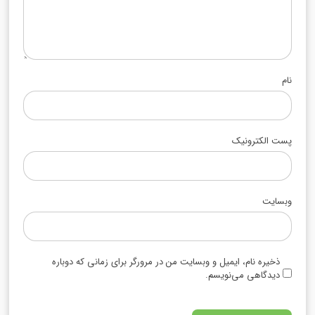
نام
پست الکترونیک
وبسایت
ذخیره نام، ایمیل و وبسایت من در مرورگر برای زمانی که دوباره
دیدگاهی می‌نویسم.