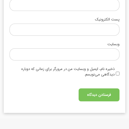
پست الکترونیک
وبسایت
ذخیره نام، ایمیل و وبسایت من در مرورگر برای زمانی که دوباره
دیدگاهی می‌نویسم.