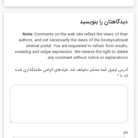
دیدگاهتان را بنویسید
Note:
Comments on the web site reflect the views of their
authors, and not necessarily the views of the bookyourtravel
internet portal. You are requested to refrain from insults,
swearing and vulgar expression. We reserve the right to delete
any comment without notice or explanations.
آدرس ایمیل شما منتشر نخواهد شد. فیلدهای الزامی علامتگذاری شده
اند با
*
نام