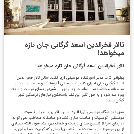
تالار فخرالدین اسعد گرگانی جان تازه
میخواهد!
تالار فخرالدین اسعد گرگانی جان تازه میخواهد!
پهلوانی نژاد، مدیر آموزشگاه موسیقی آریا گفت: سالن تالار فخر الدین
اسعد گرگانی برای اجرای کنسرت موسیقی آکوستیک و مناسب نیست و
متاسفانه مخاطب نمی تواند در زمان اجرا از شنیدن صدای درست و شفاف
بهره مند شود و به طور کلی این فضا پاسخگوی نیازهای فرهنگی شهر
گرگان نیست.
مدیر آموزشگاه موسیقی آریا افزود: سالن تالار برای اجرای کنسرت
موسیقی آکوستیک و مناسب سازی نشده و متاسفانه مخاطب نمی تواند
در زمان اجرا از شنیدن صدای درست و شفاف بهره مند شود، البته بسیاری
از این موضوع سوء استفاده می کنند زیرا زمانی که کیفیت صدا و اجرای