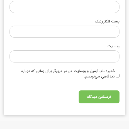
پست الکترونیک
وبسایت
ذخیره نام، ایمیل و وبسایت من در مرورگر برای زمانی که دوباره
دیدگاهی می‌نویسم.