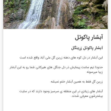
آبشار پاکوتل
آبشار پاکوتل زرینگل
این آبشار در دل کوه های دهنه زرین گل علی آباد واقع شده است
حدودا نیم ساعت پیمایش در دل جنگل های هیرکانی شما رو به این آبشار
زیبا میرسونه
زرین گل فقط به همین آبشار ختم نمیشه
آبشار های زیادی در این منطقه ی سرسبز وجود دارند که در سایت
بیشترشون معرفی شدند.