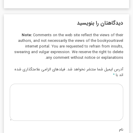
دیدگاهتان را بنویسید
Note:
Comments on the web site reflect the views of their
authors, and not necessarily the views of the bookyourtravel
internet portal. You are requested to refrain from insults,
swearing and vulgar expression. We reserve the right to delete
any comment without notice or explanations.
آدرس ایمیل شما منتشر نخواهد شد. فیلدهای الزامی علامتگذاری شده
اند با
*
نام