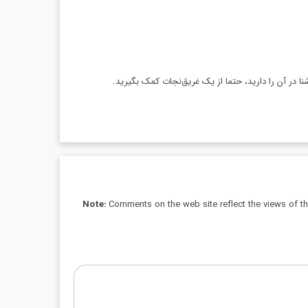
ا در آن را دارید، حتما از یک غریق‌نجات کمک بگیرید.
Note:
Comments on the web site reflect the views of thei