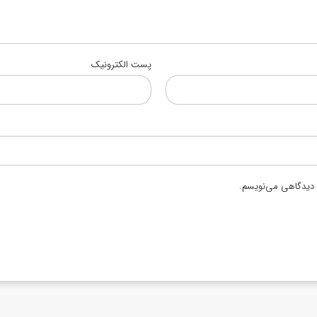
پست الکترونیک
ه دیدگاهی می‌نویسم.