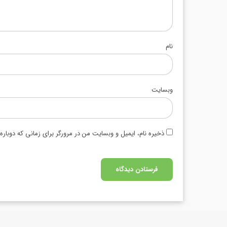
نام
وبسایت
ذخیره نام، ایمیل و وبسایت من در مرورگر برای زمانی که دوبار