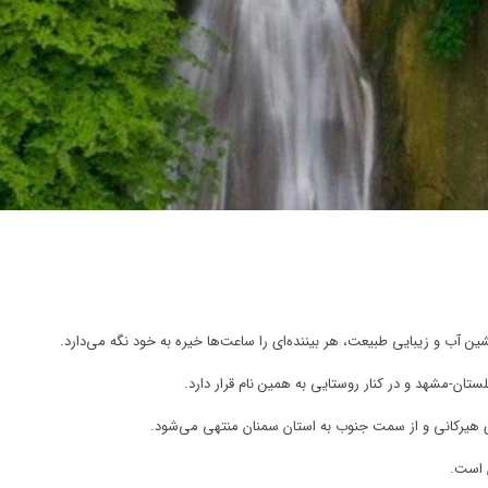
ین آب و زیبایی طبیعت، هر بیننده‌ای را ساعت‌ها خیره به خود نگه ‌می‌دارد.
 هیرکانی و از سمت جنوب به استان سمنان منتهی می‌شود.
ن است.