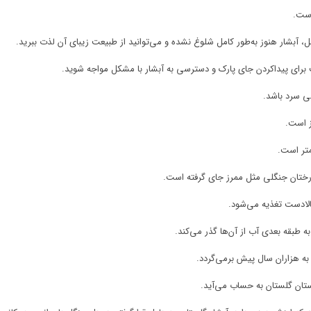
است.
ل، آبشار هنوز به‌طور کامل شلوغ نشده و می‌توانید از طبیعت زیبای آن لذت ببرید.
برای پیداکردن جای پارک و دسترسی به آبشار با مشکل مواجه شوید.
ی سرد باشد.
ز است.
متر است.
 طبقه بعدی آب از آن‌ها گذر می‌کند.
ه هزاران سال پیش برمی‌گردد.
ستان گلستان به ‌حساب می‌آید.