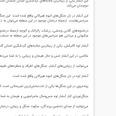
این آبشار یکی از زیباترین جاذبه‌های گردشگری استان گلستان است 
دوچندان می‌کند.
این آبشار در دل جنگل‌های انبوه هیرکانی واقع شده است. این جنگ
سرخس‌هاست. ازجمله درختان موجود در این منطقه می‌توان به: درختا
درختچه‌های گلابی وحشی، زرشک، زالزالک و آلوچه ازجمله درختچه
عنکبوتی و مردابی هم سرخس‌های موجود در این منطقه به‌ حساب 
آبشار لوه گالیکش، یکی از زیباترین جاذبه‌های گردشگری استان گلس
عکاسی در این آبشار حس و حال هیجان و زیبایی را به شما می‌ده
می‌توانید از زیبایی‌های آبشار، جنگل‌های اطراف و منظره‌های طب
آبشار لوه در دل جنگل‌های انبوه هیرکانی واقع شده است.
پیاده‌روی در این جنگل‌ها یکی از لذت‌بخش‌ترین تفریحاتی است که 
جنگل‌نوردی کنار آبشار لوه حس‌وحال ماجراجویی و هیجان به شما 
می‌توانید از صدای دلنشین پرندگان، سکوت جنگل و زیبایی درختان