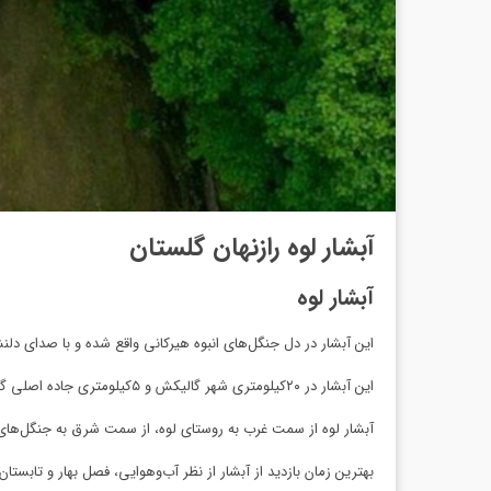
آبشار لوه رازنهان گلستان
آبشار لوه
این آبشار در دل جنگل‌های انبوه هیرکانی واقع شده و با صدای دلنش
این آبشار در ۲۰کیلومتری شهر گالیکش و ۵کیلومتری جاده اصلی گلستان-مشهد و در کنار روستایی به همین نام قرار دارد.
آبشار لوه از سمت غرب به روستای لوه، از سمت شرق به جنگل‌های
بهترین زمان بازدید از آبشار از نظر آب‌وهوایی، فصل بهار و تابستا