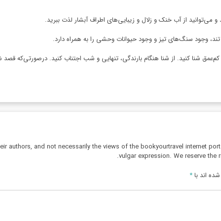
می‌توانید از آب ‌خنک و زلال و زیبایی‌های اطراف آبشار لذت ببرید.
تند، وجود سنگ‌های تیز و وجود حیوانات وحشی را به همراه دارد.
م‌عمق شنا کنید. از شنا هنگام بارندگی، تنهایی و شب اجتناب کنید. درصورتی‌که قصد شن
r authors, and not necessarily the views of the bookyourtravel internet port
vulgar expression. We reserve the r
ده اند با
*