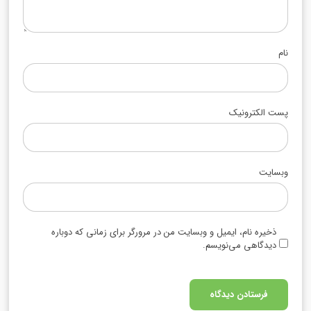
نام
پست الکترونیک
وبسایت
ذخیره نام، ایمیل و وبسایت من در مرورگر برای زمانی که دوباره
دیدگاهی می‌نویسم.