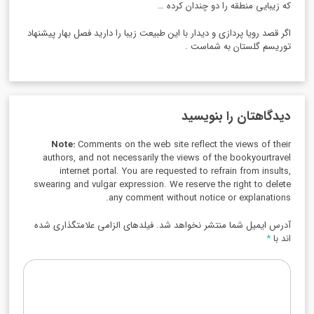
که زیبایی منطقه را دو چندان کرده …
اگر قصد رویا پردازی و دیدار با این طبیعت زیبا را دارید فصل بهار پیشنهاد
توریسم گلستان به شماست .
دیدگاهتان را بنویسید
Note:
Comments on the web site reflect the views of their
authors, and not necessarily the views of the bookyourtravel
internet portal. You are requested to refrain from insults,
swearing and vulgar expression. We reserve the right to delete
any comment without notice or explanations.
آدرس ایمیل شما منتشر نخواهد شد. فیلدهای الزامی علامتگذاری شده
اند با
*