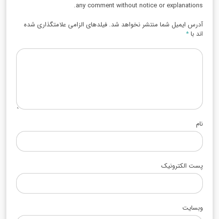
any comment without notice or explanations.
آدرس ایمیل شما منتشر نخواهد شد. فیلدهای الزامی علامتگذاری شده
اند با
*
نام
پست الکترونیک
وبسایت