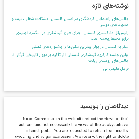
نوشته‌های تازه
چالش‌های راهنمایان گردشگری در استان گلستان: مشکلات شغلی، بیمه و
حمایت‌های دولتی
رئیس‌کل دادگستری گلستان: اجرای طرح گردشگری در النگدره تهدیدی
برای محیط‌زیست است
سفر به گلستان در بهار: بهترین مکان‌ها و جشنواره‌های فصلی
اولین جلسه کارگروه گردشگری گلستان | از تأکید بر دیوار تاریخی گرگان تا
چالش‌های روستای زیارت
فریال علیمردانی
دیدگاهتان را بنویسید
Note:
Comments on the web site reflect the views of their
authors, and not necessarily the views of the bookyourtravel
internet portal. You are requested to refrain from insults,
swearing and vulgar expression. We reserve the right to delete