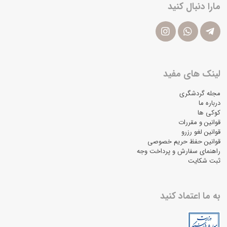
مارا دنبال کنید
لینک های مفید
مجله گردشگری
درباره ما
کوکی ها
قوانین و مقررات
قوانین لغو رزرو
قوانین حفظ حریم خصوصی
راهنمای سفارش و پرداخت وجه
ثبت شکایت
به ما اعتماد کنید