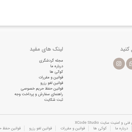
 کنید
لینک های مفید
مجله گردشگری
درباره ما
کوکی ها
قوانین و مقررات
قوانین لغو رزرو
قوانین حفظ حریم خصوصی
راهنمای سفارش و پرداخت وجه
ثبت شکایت
یت سایت XCode Studio
درباره ما
کوکی ها
قوانین و مقررات
قوانین لغو رزرو
قوانین حفظ 