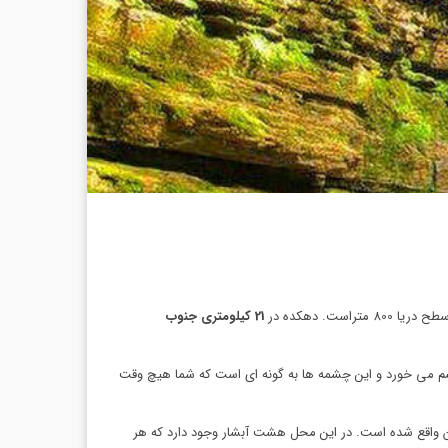
ت. دهکده در
21 کیلومتری جنوب
چشم می خورد و این چشمه ها به گونه ای است که شما هیچ وقت
وه نه شاه در یک کیلومتری جنوب آن واقع شده است. در این محل هشت آبشار وجود دارد که هر