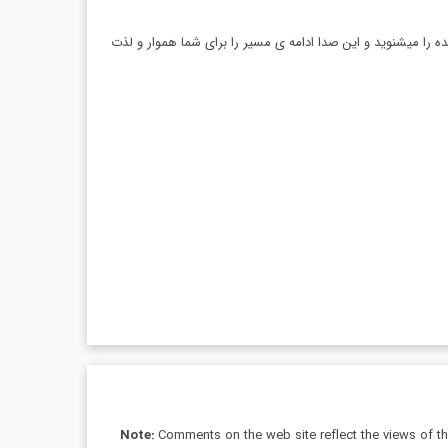
گ ها، دلنواز تر شده را میشنوید و این صدا ادامه ی مسیر را برای شما هموار و لذت
Note:
Comments on the web site reflect the views of thei