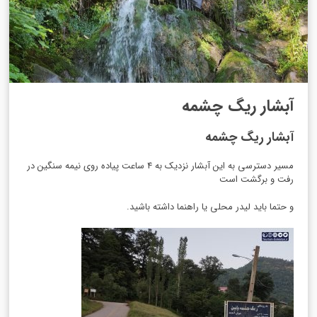
آبشار ریگ چشمه
آبشار ریگ چشمه
مسیر دسترسی به این آبشار نزدیک به 4 ساعت پیاده روی نیمه سنگین در
رفت و برگشت است
و حتما باید لیدر محلی یا راهنما داشته باشید.