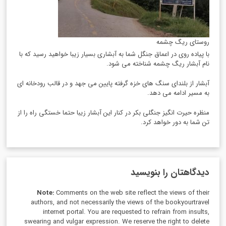
روستای ریگ چشمه
با پیاده روی در اعماق جنگل شما به آبشاری بسیار زیبا خواهید رسید که با
نام آبشار ریگ چشمه شناخته می شود.
آبشار از بلندای سنگ های خزه گرفته پایین می جهد و در قالب رودخانه ای
به مسیر ادامه می دهد.
منظره حیرت انگیز جنگلی بکر در کنار این آبشار زیبا حتما خستگی راه را از
تن شما به دور خواهد کرد.
دیدگاهتان را بنویسید
Note:
Comments on the web site reflect the views of their
authors, and not necessarily the views of the bookyourtravel
internet portal. You are requested to refrain from insults,
swearing and vulgar expression. We reserve the right to delete