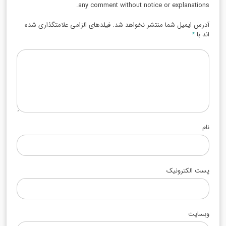
any comment without notice or explanations.
آدرس ایمیل شما منتشر نخواهد شد. فیلدهای الزامی علامتگذاری شده
اند با
*
نام
پست الکترونیک
وبسایت