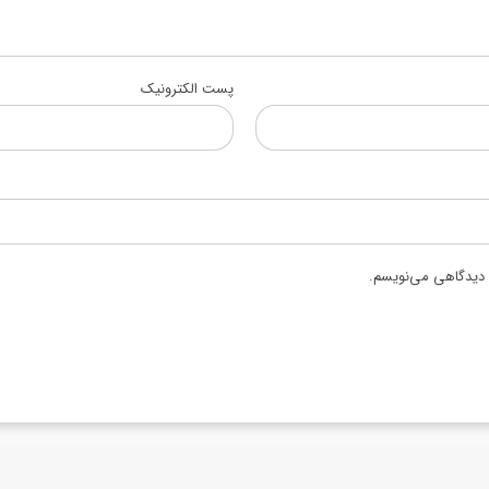
پست الکترونیک
ه دیدگاهی می‌نویسم.