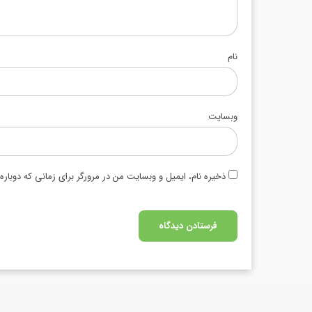
نام
وبسایت
ذخیره نام، ایمیل و وبسایت من در مرورگر برای زمانی که دوبار