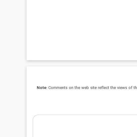
Note:
Comments on the web site reflect the views of thei