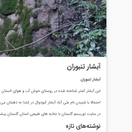
آبشار تنبوران
آبشار تنبوران
این آبشار کمتر شناخته شده در روستای خوش آب و هوای الستان ا
احتمالا با شنیدن نام علی آباد آبشار کبودوال در ابتدا به ذهنت
در سایت توریسم گلستان با جاذبه های طبیعی استان گلستان بیشت
نوشته‌های تازه