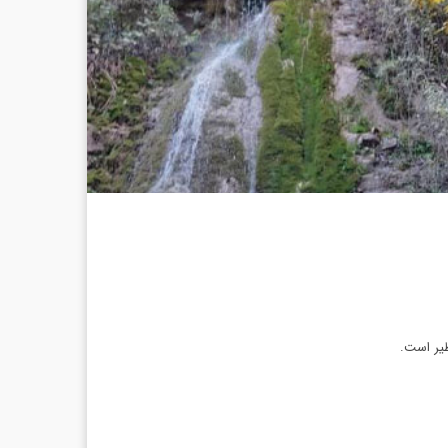
ظیر است.