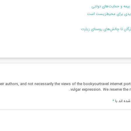
بیمه و حمایت‌های دولتی
هدیدی برای محیط‌زیست است
گرگان تا چالش‌های روستای زیارت
r authors, and not necessarily the views of the bookyourtravel internet port
vulgar expression. We reserve the r
ده اند با
*