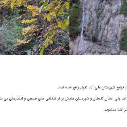
ز توابع شهرستان علی آباد کتول واقع شده است
ان می آید ولی استان گلستان و شهرستان هایش پر از شگفتی های طبیعی و آبشارهای بی ن
ر آشنا میشوید.