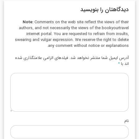
دیدگاهتان را بنویسید
Note:
Comments on the web site reflect the views of their
authors, and not necessarily the views of the bookyourtravel
internet portal. You are requested to refrain from insults,
swearing and vulgar expression. We reserve the right to delete
any comment without notice or explanations.
آدرس ایمیل شما منتشر نخواهد شد. فیلدهای الزامی علامتگذاری شده
اند با
*
نام