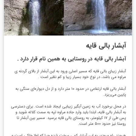
آبشار بالی قایه
آبشار بالی قایه در روستایی به همین نام قرار دارد .
آبشار زیبای بالی قایه که مسیر اصلی ورود به این آبشار از بالای گردنه ی
مراوه می باشد، در نوع خود بسیار زیبا و کم نظیر است .
آبشار بالی قایه ارتفاعی در حدود ۱۰ متر دارد و از دل دیواره‌ای سنگی به
پایین می‌ریزد.
در محل برخورد آب به زمین آبگیر زیبایی ایجاد شده است. برای دسترسی
به آبشار بالی قایه، ابتدا باید وارد جاده مراوه تپه به سمت کلاله شوید و
پس طی از ۱۷ کیلومتر، به روستای بالی قایه برسید. مسیر بین آبشار تا
روستا نیز حدود ۵۰۰ متر است.
هرچند راه ورودی به این آبشار کمی سخت شده چرا که اولا خاکی است و