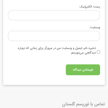
پست الکترونیک
وبسایت
ذخیره نام، ایمیل و وبسایت من در مرورگر برای زمانی که دوباره
دیدگاهی می‌نویسم.
تماس با توریسم گلستان