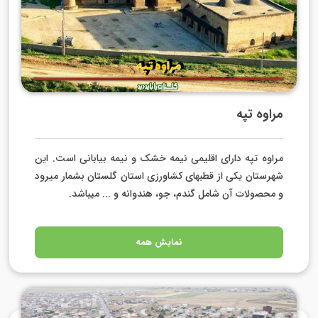
مراوه تپه
مراوه تپه دارای اقلیمی نیمه خشک و نیمه بیابانی است. این
شهرستان یکی از قطب­های کشاورزی استان گلستان بشمار می­رود
و محصولات آن شامل گندم، جو، هندوانه و ... می­باشد.
نمایش همه