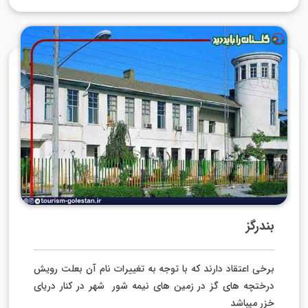
بندرگز
برخی اعتقاد دارند که با توجه به تغییرات نام آن بعلت رویش
درختچه های گز در زمین های نیمه شور
شهر در کنار دریای
خزر
میباشد