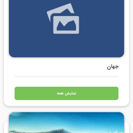
جهان
نمایش همه