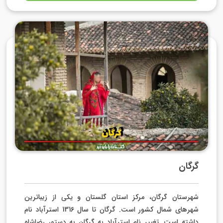
گرگان
شهرستان گرگان، مرکز استان گلستان و یکی از زیباترین
شهرهای شمال کشور است. گرگان تا سال 1316 استرآباد نام
داشته است. تغییر نام استرآباد به گرگان به دستور رضاشاه