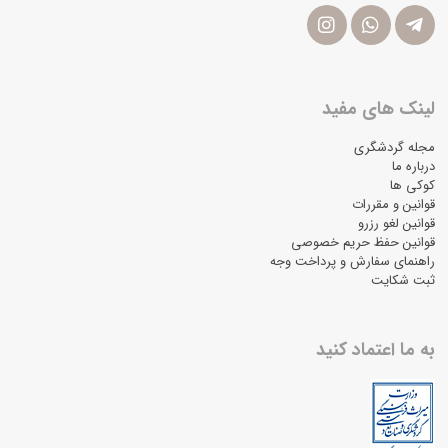
لینک های مفید
مجله گردشگری
درباره ما
کوکی ها
قوانین و مقررات
قوانین لغو رزرو
قوانین حفظ حریم خصوصی
راهنمای سفارش و پرداخت وجه
ثبت شکایت
به ما اعتماد کنید