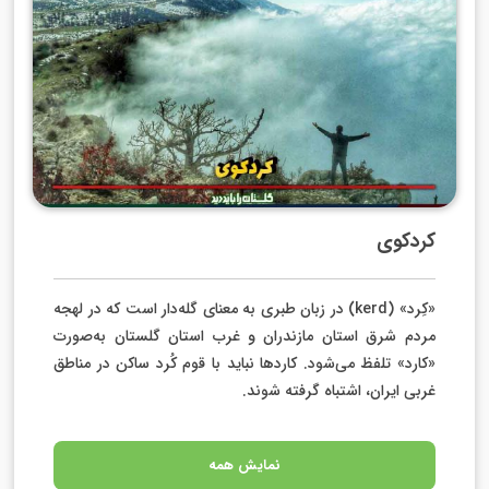
کردکوی
«کِرد» (kerd) در زبان طبری به معنای گله‌دار است که در لهجه
مردم شرق استان مازندران و غرب استان گلستان به‌صورت
«کارد» تلفظ می‌شود. کاردها نباید با قوم کُرد ساکن در مناطق
غربی ایران، اشتباه گرفته‌ شوند.
نمایش همه