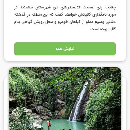
چنانچه پای صحبت قدیمی­ترهای این شهرستان بنشینید در
مورد نامگذاری گالیکش خواهند گفت که این منطقه در گذشته
دشتی وسیع مملو از گیاهان خودرو و محل رویش گیاهی بنام
گالی بوده است
نمایش همه