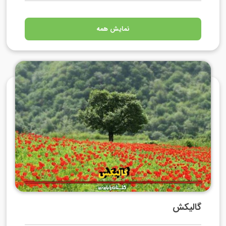
نمایش همه
گالیکش