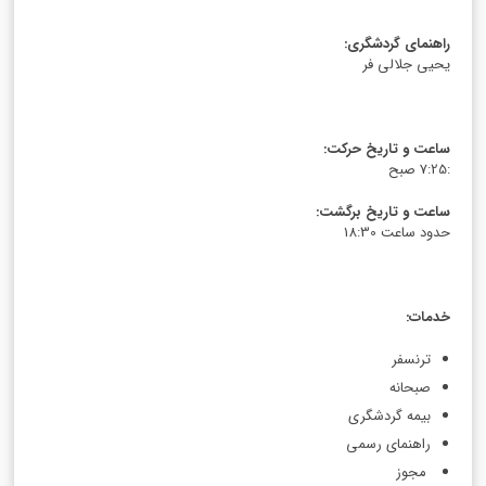
راهنمای گردشگری
:
یحیی جلالی فر
ساعت و تاریخ حرکت
:
:7:25 صبح
ساعت و تاریخ برگشت
:
حدود ساعت 18:30
خدمات
:
ترنسفر
صبحانه
بیمه گردشگری
راهنمای رسمی
مجوز