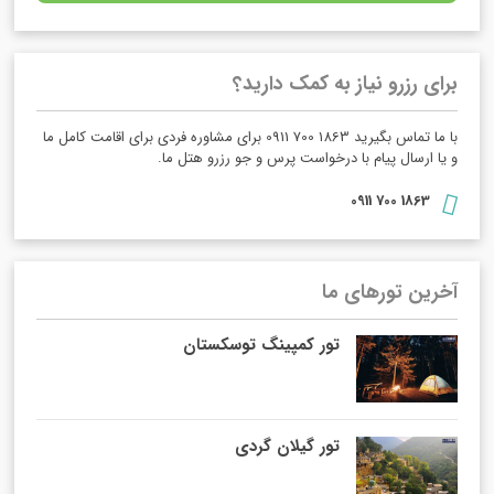
برای رزرو نیاز به کمک دارید؟
با ما تماس بگیرید 1863 700 0911 برای مشاوره فردی برای اقامت کامل ما
و یا ارسال پیام با درخواست پرس و جو رزرو هتل ما.
1863 700 0911
آخرین تورهای ما
تور کمپینگ توسکستان
تور گیلان گردی