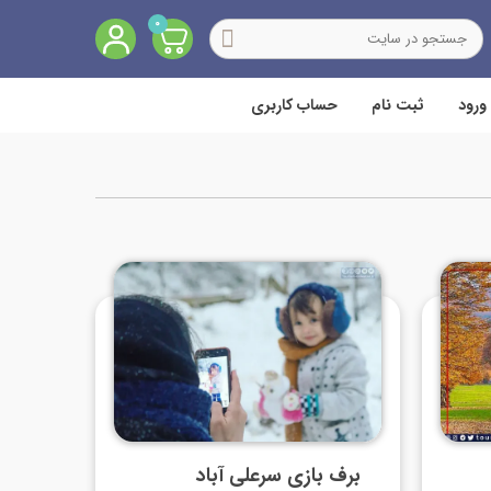
0
ورود
ثبت نام
حساب کاربری
برف بازی سرعلی آباد