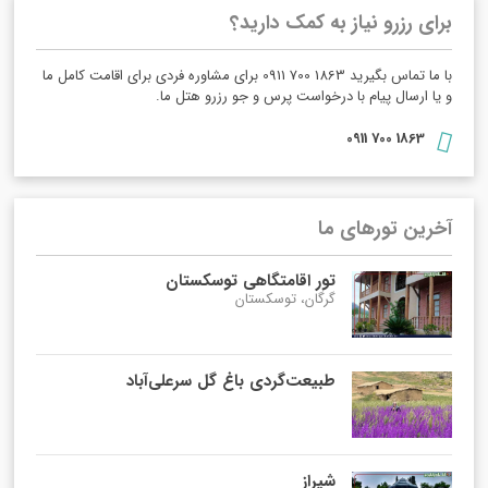
برای رزرو نیاز به کمک دارید؟
با ما تماس بگیرید 1863 700 0911 برای مشاوره فردی برای اقامت کامل ما
و یا ارسال پیام با درخواست پرس و جو رزرو هتل ما.
1863 700 0911
آخرین تورهای ما
تور اقامتگاهی توسکستان
گرگان، توسکستان
طبیعت‌گردی باغ گل سرعلی‌آباد
شیراز