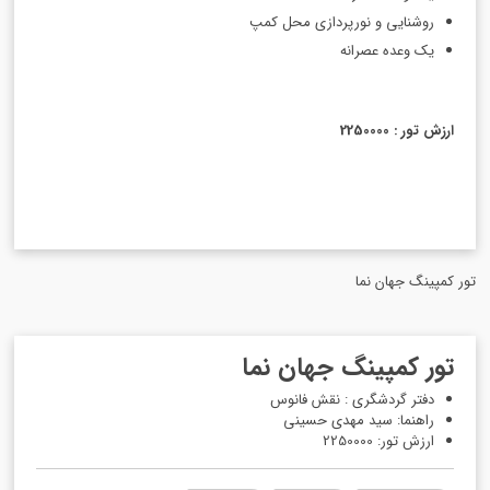
روشنایی و نورپردازی محل کمپ
یک وعده عصرانه
ارزش تور : 2250000
تور کمپینگ جهان نما
تور کمپینگ جهان نما
دفتر گردشگری : نقش فانوس
راهنما: سید مهدی حسینی
ارزش تور: 2250000