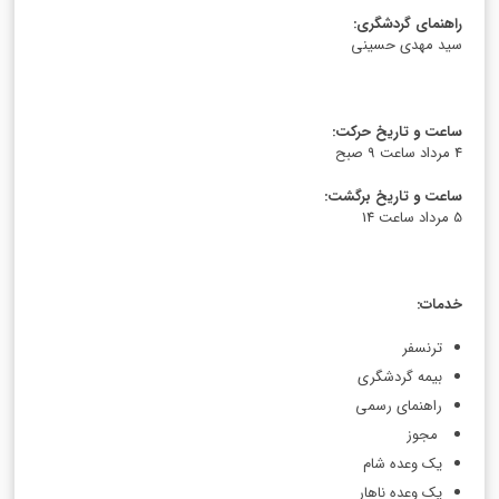
راهنمای گردشگری
:
سید مهدی حسینی
ساعت و تاریخ حرکت
:
4 مرداد ساعت 9 صبح
ساعت و تاریخ برگشت
:
5 مرداد ساعت 14
خدمات
:
ترنسفر
بیمه گردشگری
راهنمای رسمی
مجوز
یک وعده شام
یک وعده ناهار