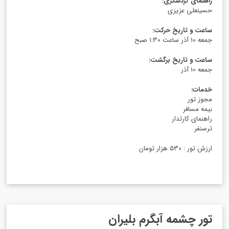
راهنمای گردشگری
:
حسینعلی عزیزی
ساعت و تاریخ حرکت
:
جمعه 10 آذر ساعت 1:30 صبح
ساعت و تاریخ برگشت
:
جمعه 10 آذر
خدمات
:
مجوز تور
بیمه مسافر
راهنمای کارتدار
ترسنفر
ارزش تور : 530 هزار تومان
تور چشمه آبگرم بلیران