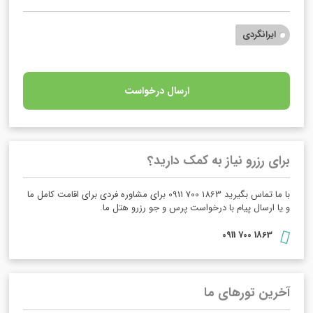
ایرانگردی
ارسال درخواست
برای رزرو نیاز به کمک دارید؟
با ما تماس بگیرید 1863 700 0911 برای مشاوره فردی برای اقامت کامل ما
و یا ارسال پیام با درخواست پرس و جو رزرو هتل ما.
1863 700 0911
آخرین تورهای ما