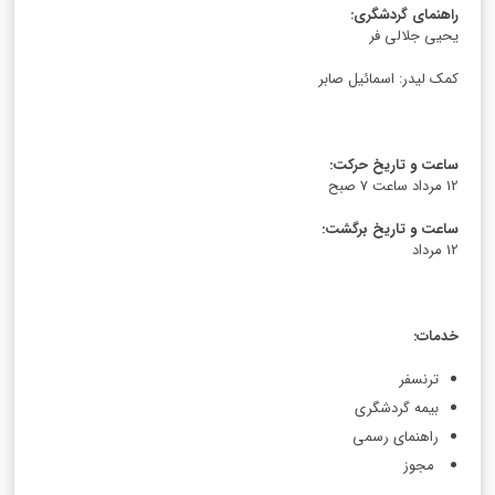
راهنمای گردشگری
:
یحیی جلالی فر
کمک لیدر: اسمائیل صابر
ساعت و تاریخ حرکت
:
12 مرداد ساعت 7 صبح
ساعت و تاریخ برگشت
:
12 مرداد
خدمات
:
ترنسفر
بیمه گردشگری
راهنمای رسمی
مجوز