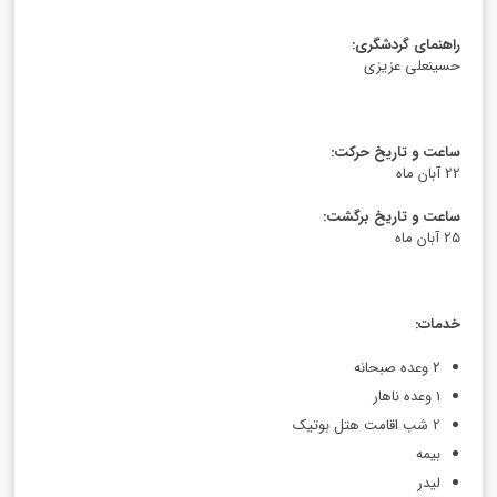
راهنمای گردشگری
:
حسینعلی عزیزی
ساعت و تاریخ حرکت
:
22 آبان ماه
ساعت و تاریخ برگشت
:
25 آبان ماه
خدمات
:
2 وعده صبحانه
1 وعده ناهار
2 شب اقامت هتل بوتیک
بیمه‌ ‌
لیدر