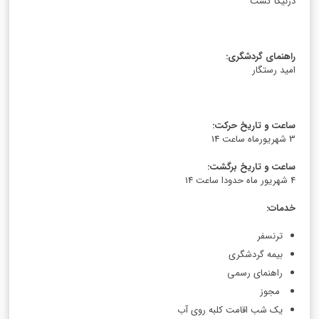
درنیکا گشت
راهنمای گردشگری
:
امید رستگار
ساعت و تاریخ حرکت
:
3 شهریورماه ساعت 14
ساعت و تاریخ برگشت
:
4 شهریور ماه حدودا ساعت 14
خدمات
:
ترنسفر
بیمه گردشگری
راهنمای رسمی
مجوز
یک شب اقامت کلبه روی آب