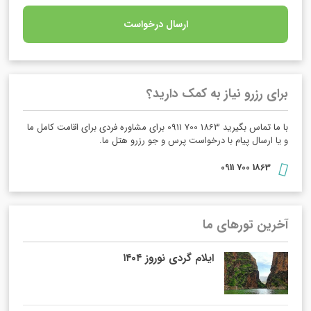
ارسال درخواست
برای رزرو نیاز به کمک دارید؟
با ما تماس بگیرید 1863 700 0911 برای مشاوره فردی برای اقامت کامل ما
و یا ارسال پیام با درخواست پرس و جو رزرو هتل ما.
1863 700 0911
آخرین تورهای ما
ایلام گردی نوروز ۱۴۰۴