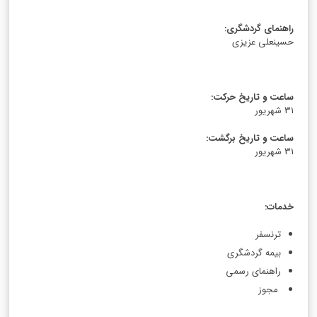
راهنمای گردشگری
:
حسینعلی عزیزی
ساعت و تاریخ حرکت
:
31 شهریور
ساعت و تاریخ برگشت
:
31 شهریور
خدمات
:
ترنسفر
بیمه گردشگری
راهنمای رسمی
مجوز