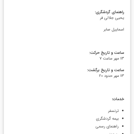
راهنمای گردشگری
:
یحیی جلالی فر
اسماییل صابر
ساعت و تاریخ حرکت
:
13 مهر ساعت 7
ساعت و تاریخ برگشت
:
13 مهر حدود 20
خدمات
:
ترنسفر
بیمه گردشگری
راهنمای رسمی