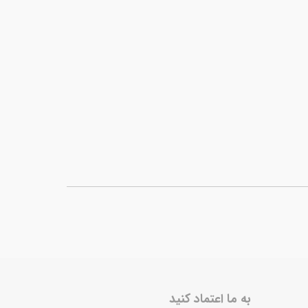
به ما اعتماد کنید