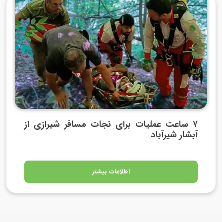
۷ ساعت عملیات برای نجات مسافر شیرازی از
آبشار شیرآباد
اطلاعات بیشتر