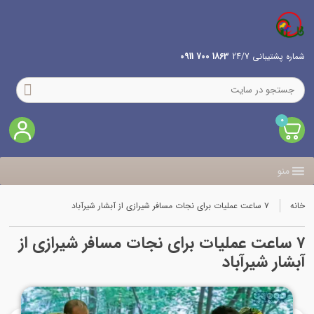
شماره پشتیبانی 24/7
1863 700 0911
0
منو
خانه
۷ ساعت عملیات برای نجات مسافر شیرازی از آبشار شیرآباد
۷ ساعت عملیات برای نجات مسافر شیرازی از
آبشار شیرآباد