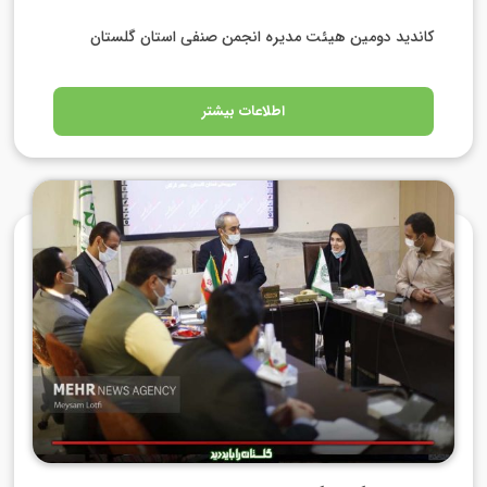
کاندید دومین هیئت مدیره انجمن صنفی استان گلستان
اطلاعات بیشتر