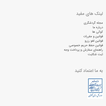
لینک های مفید
مجله گردشگری
درباره ما
کوکی ها
قوانین و مقررات
قوانین لغو رزرو
قوانین حفظ حریم خصوصی
راهنمای سفارش و پرداخت وجه
ثبت شکایت
به ما اعتماد کنید