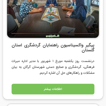
پیگیر واکسیناسیون راهنمایان گردشگری استان
گلستان
درنشست روز یکشنبه مورخ ۱ شهریور با مدیر اداره میراث
فرهنگی، گردشگری و صنایع دستی شهرستان گرگان به بیان
مشکلات و راهکارهای حل آن اشاره کردیم.
اطلاعات بیشتر