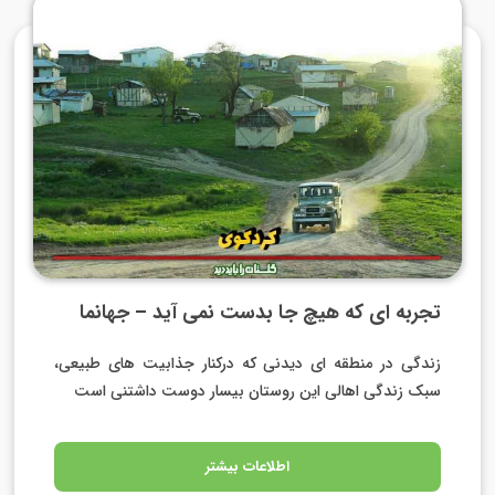
تجربه ای که هیچ جا بدست نمی آید – جهانما
زندگی در منطقه ای دیدنی که درکنار جذابیت های طبیعی،
سبک زندگی اهالی این روستان بیسار دوست داشتنی است
اطلاعات بیشتر