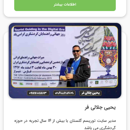
اطلاعات بیشتر
یحیی جلالی فر
مدیر سایت توریسم گلستان با بیش از 14 سال تجربه در حوزه
گردشگری می باشد