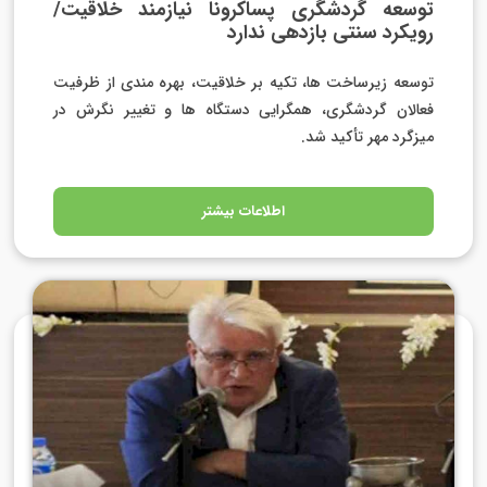
توسعه گردشگری پساکرونا نیازمند خلاقیت/
رویکرد سنتی بازدهی ندارد
توسعه زیرساخت ها، تکیه بر خلاقیت، بهره مندی از ظرفیت
فعالان گردشگری، همگرایی دستگاه ها و تغییر نگرش در
میزگرد مهر تأکید شد.
اطلاعات بیشتر