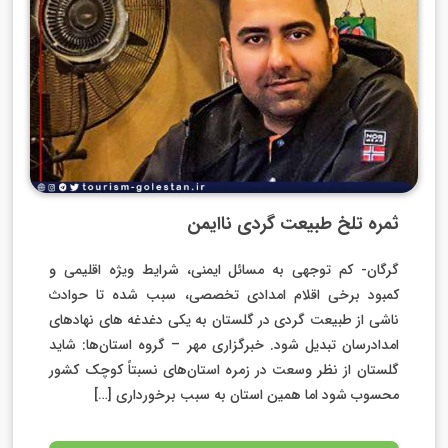
ثمره تلخ طبیعت گردی ناایمن
گرگان- کم توجهی به مسائل ایمنی، شرایط ویژه اقلیمی و
کمبود برخی اقلام امدادی تخصصی، سبب شده تا حوادث
ناشی از طبیعت گردی در گلستان به یکی دغدغه های نهادهای
امدادرسان تبدیل شود. خبرگزاری مهر – گروه استان‌ها: شاید
گلستان از نظر وسعت در زمره استان‌های نسبتاً کوچک کشور
محسوب شود اما همین استان به سبب برخورداری […]