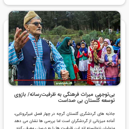
بی‌توجهی میراث فرهنگی به ظرفیت‌رسانه/ بازوی
توسعه گلستان بی صداست
جاذبه های گردشگری گلستان گرچه در چهار فصل غیرکرونایی،
آماده میزبانی از گردشگران است اما بررسی ها نشان می دهد
متولیان نتوانسته اند این ظرفیت ها را به درستی معرفی کنند.