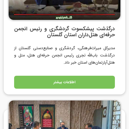
درگذشت پیشکسوت گردشگری و رئیس انجمن
حرفه‌ای هتل‌داران استان گلستان
مدیرکل میراث‌فرهنگی، گردشگری و صنایع‌دستی گلستان از
درگذشت باب‌الله تجری رئیس انجمن حرفه‌ای هتل، متل و
هتل‌آپارتمان‌های استان خبر داد.
اطلاعات بیشتر