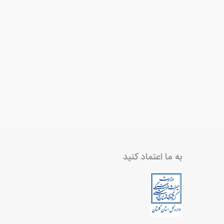
به ما اعتماد کنید