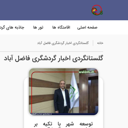
صفحه اصلی
اقامتگاه ها
تور ها
جاذبه های گر
خانه
گلستانگردی اخبار گردشگری فاضل آباد
گلستانگردی اخبار گردشگری فاضل آباد
توسعه شهر با تکیه بر