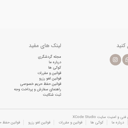
 کنید
لینک های مفید
مجله گردشگری
درباره ما
کوکی ها
قوانین و مقررات
قوانین لغو رزرو
قوانین حفظ حریم خصوصی
راهنمای سفارش و پرداخت وجه
ثبت شکایت
یت سایت XCode Studio
درباره ما
کوکی ها
قوانین و مقررات
قوانین لغو رزرو
قوانین حفظ 