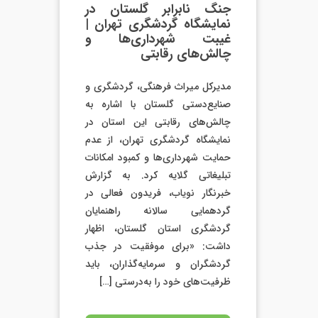
جنگ نابرابر گلستان در
نمایشگاه گردشگری تهران |
غیبت شهرداری‌ها و
چالش‌های رقابتی
مدیرکل میراث فرهنگی، گردشگری و
صنایع‌دستی گلستان با اشاره به
چالش‌های رقابتی این استان در
نمایشگاه گردشگری تهران، از عدم
حمایت شهرداری‌ها و کمبود امکانات
تبلیغاتی گلایه کرد. به گزارش
خبرنگار نویاب، فریدون فعالی در
گردهمایی سالانه راهنمایان
گردشگری استان گلستان، اظهار
داشت: «برای موفقیت در جذب
گردشگران و سرمایه‌گذاران، باید
ظرفیت‌های خود را به‌درستی […]