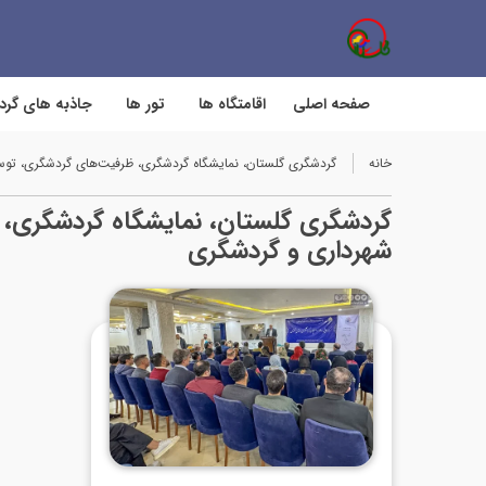
صفحه اصلی
اقامتگاه ها
تور ها
جاذبه های گر
خانه
گردشگری گلستان، نمایشگاه گردشگری، ظرفیت‌های گردشگری، توس
گردشگری گلستان، نمایشگاه گردشگری، 
شهرداری و گردشگری