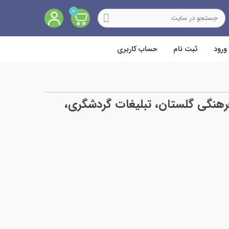
0
ورود
ثبت نام
حساب کاربری
هنگی گلستان، تبلیغات گردشگری،