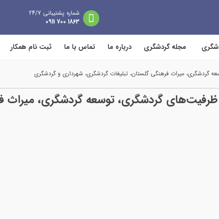
شماره پشتیبانی 24/7
1863 700 0911
دشگری
مجله گردشگری
درباره ما
تماس با ما
ثبت نام همکار
عه گردشگری، میراث فرهنگی گلستان، تبلیغات گردشگری، شهرداری و گردشگری
ظرفیت‌های گردشگری، توسعه گردشگری، میراث فر