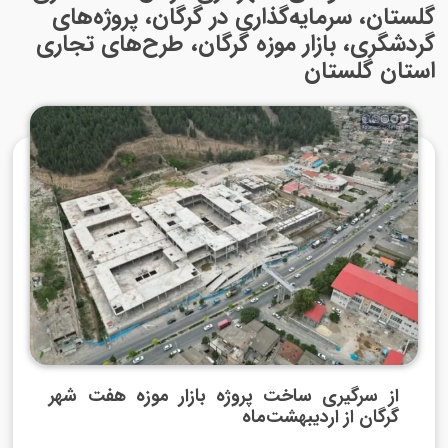
گلستان، سرمایه‌گذاری در گرگان، پروژه‌های
گردشگری، بازار موزه گرگان، طرح‌های تجاری
استان گلستان
از سرگیری ساخت پروژه بازار موزه هفت شهر
گرگان از اردیبهشت‌ماه