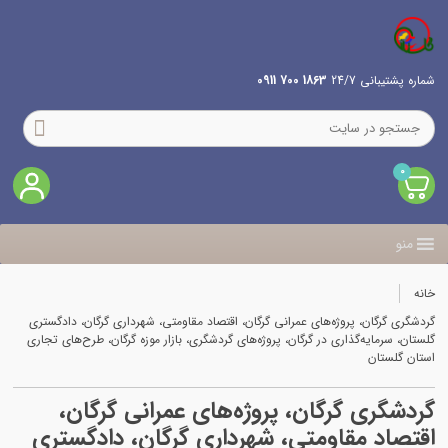
شماره پشتیبانی 24/7
1863 700 0911
0
منو
خانه
گردشگری گرگان، پروژه‌های عمرانی گرگان، اقتصاد مقاومتی، شهرداری گرگان، دادگستری
گلستان، سرمایه‌گذاری در گرگان، پروژه‌های گردشگری، بازار موزه گرگان، طرح‌های تجاری
استان گلستان
گردشگری گرگان، پروژه‌های عمرانی گرگان،
اقتصاد مقاومتی، شهرداری گرگان، دادگستری