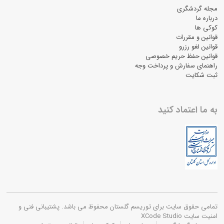
مجله گردشگری
درباره ما
کوکی ها
قوانین و مقررات
قوانین لغو رزرو
قوانین حفظ حریم خصوصی
راهنمای سفارش و پرداخت وجه
ثبت شکایت
به ما اعتماد کنید
تمامی حقوق سایت برای توریسم گلستان محفوظ می باشد. پشتیبانی فنی و
امنیت سایت XCode Studio