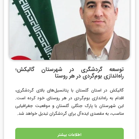
توسعه گردشگری در شهرستان گالیکش؛
راه‌اندازی بوم‌گردی در هر روستا
گالیکش در استان گلستان با پتانسیل‌های بالای گردشگری،
اقدام به راه‌اندازی بوم‌گردی در هر روستای خود کرده است.
این شهرستان با پارک جنگلی گلستان و موقعیت جغرافیایی
مناسب، به مقصدی ایده‌آل برای گردشگران تبدیل خواهد شد.
اطلاعات بیشتر