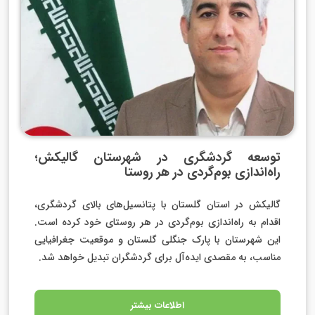
توسعه گردشگری در شهرستان گالیکش؛
راه‌اندازی بوم‌گردی در هر روستا
گالیکش در استان گلستان با پتانسیل‌های بالای گردشگری،
اقدام به راه‌اندازی بوم‌گردی در هر روستای خود کرده است.
این شهرستان با پارک جنگلی گلستان و موقعیت جغرافیایی
مناسب، به مقصدی ایده‌آل برای گردشگران تبدیل خواهد شد.
اطلاعات بیشتر