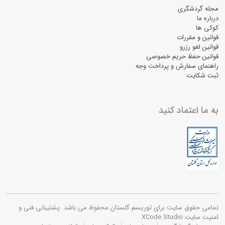
مجله گردشگری
درباره ما
کوکی ها
قوانین و مقررات
قوانین لغو رزرو
قوانین حفظ حریم خصوصی
راهنمای سفارش و پرداخت وجه
ثبت شکایت
به ما اعتماد کنید
تمامی حقوق سایت برای توریسم گلستان محفوظ می باشد. پشتیبانی فنی و
امنیت سایت XCode Studio