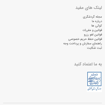
لینک های مفید
مجله گردشگری
درباره ما
کوکی ها
قوانین و مقررات
قوانین لغو رزرو
قوانین حفظ حریم خصوصی
راهنمای سفارش و پرداخت وجه
ثبت شکایت
به ما اعتماد کنید