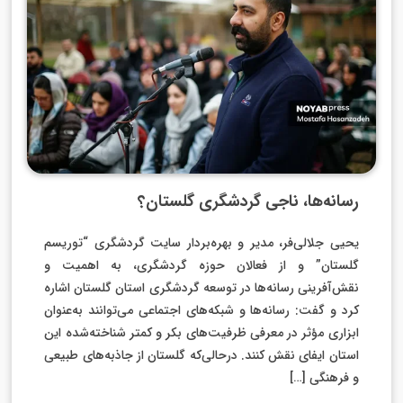
رسانه‌ها، ناجی گردشگری گلستان؟
یحیی جلالی‌فر، مدیر و بهره‌بردار سایت گردشگری “توریسم
گلستان” و از فعالان حوزه گردشگری، به اهمیت و
نقش‌آفرینی رسانه‌ها در توسعه گردشگری استان گلستان اشاره
کرد و گفت: رسانه‌ها و شبکه‌های اجتماعی می‌توانند به‌عنوان
ابزاری مؤثر در معرفی ظرفیت‌های بکر و کمتر شناخته‌شده این
استان ایفای نقش کنند. درحالی‌که گلستان از جاذبه‌های طبیعی
و فرهنگی […]