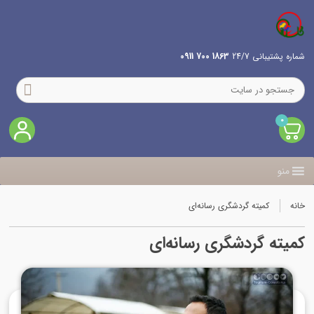
شماره پشتیبانی 24/7
1863 700 0911
0
منو
خانه
کمیته گردشگری رسانه‌ای
کمیته گردشگری رسانه‌ای