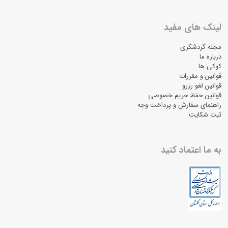
لینک های مفید
مجله گردشگری
درباره ما
کوکی ها
قوانین و مقررات
قوانین لغو رزرو
قوانین حفظ حریم خصوصی
راهنمای سفارش و پرداخت وجه
ثبت شکایت
به ما اعتماد کنید