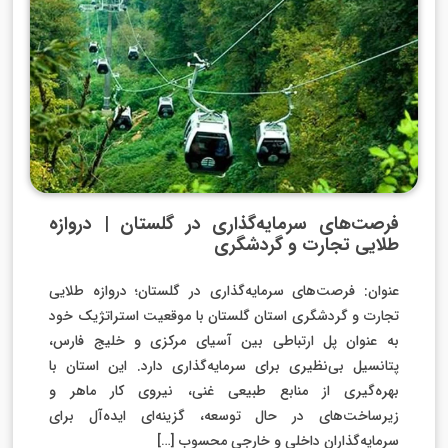
فرصت‌های سرمایه‌گذاری در گلستان | دروازه
طلایی تجارت و گردشگری
عنوان: فرصت‌های سرمایه‌گذاری در گلستان؛ دروازه طلایی
تجارت و گردشگری استان گلستان با موقعیت استراتژیک خود
به عنوان پل ارتباطی بین آسیای مرکزی و خلیج فارس،
پتانسیل بی‌نظیری برای سرمایه‌گذاری دارد. این استان با
بهره‌گیری از منابع طبیعی غنی، نیروی کار ماهر و
زیرساخت‌های در حال توسعه، گزینه‌ای ایده‌آل برای
سرمایه‌گذاران داخلی و خارجی محسوب […]