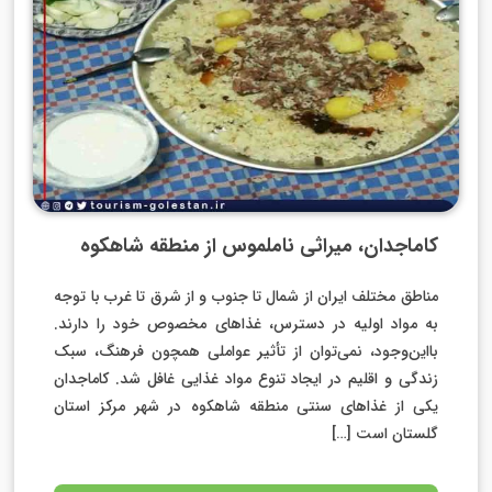
کاماجدان، میراثی ناملموس از منطقه شاهکوه
مناطق مختلف ایران از شمال تا جنوب و از شرق تا غرب با توجه
به مواد اولیه در دسترس، غذاهای مخصوص خود را دارند.
بااین‌وجود، نمی‌توان از تأثیر عواملی همچون فرهنگ، سبک
زندگی و اقلیم در ایجاد تنوع مواد غذایی غافل شد. کاماجدان
یکی از غذاهای سنتی منطقه شاهکوه در شهر مرکز استان
گلستان است […]