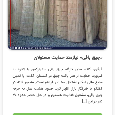
«چیق بافی» نیازمند حمایت مسئولان
گرگان- کلته، مدیر کارگاه چیق بافی بندرترکمن با اشاره به
ضرورت حمایت از هنر بافت چیق در گلستان، گفت: با تامین
منابع مالی امکان اشتغال ۱۰۰ نفر فراهم است. منصور کلته در
گفتگو با خبرنگار بازار اظهار کرد: حدود هشت سال به حرفه
چیق بافی، مشغول فعالیت هستیم و در حال حاضر حدود ۳۰
نفر در این […]