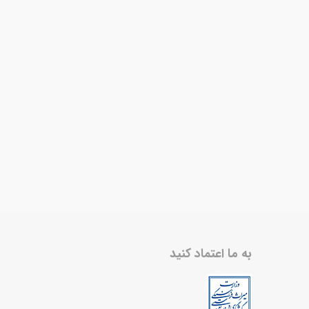
به ما اعتماد کنید