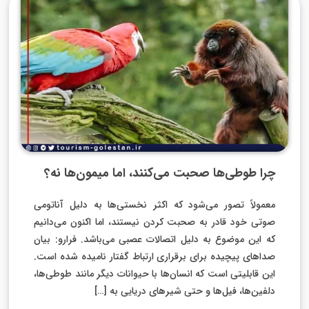
چرا طوطی‌ها صحبت می‌کنند، اما میمون‌ها نه؟
معمولاً تصور می‌شود که اکثر نخستی‌ها به دلیل آناتومی
صوتی خود قادر به صحبت کردن نیستند، اما اکنون می‌دانیم
که این موضوع به دلیل اتصالات عصبی می‌باشد. فرارو: بیان
صدا‌های پیچیده برای برقراری ارتباط گفتار نامیده شده است.
این قابلیتی است که انسان‌ها با حیوانات دیگر مانند طوطی‌ها،
دلفین‌ها، فیل‌ها و حتی شیر‌های دریایی به […]