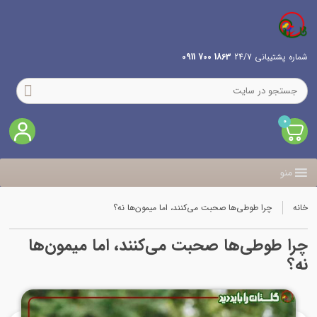
شماره پشتیبانی 24/7
1863 700 0911
0
منو
خانه
چرا طوطی‌ها صحبت می‌کنند، اما میمون‌ها نه؟
چرا طوطی‌ها صحبت می‌کنند، اما میمون‌ها
نه؟