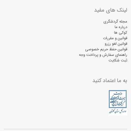
لینک های مفید
مجله گردشگری
درباره ما
کوکی ها
قوانین و مقررات
قوانین لغو رزرو
قوانین حفظ حریم خصوصی
راهنمای سفارش و پرداخت وجه
ثبت شکایت
به ما اعتماد کنید