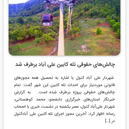
چالش‌های حقوقی تله کابین علی آباد برطرف شد
شهردار علی آباد کتول با اشاره به تحصیل همه مجوز‌های
قانونی موردنیاز برای احداث تله کابین این شهر گفت: تمام
چالش‌های حقوقی پروژه برطرف شده است. به گزارش
خبرنگار استان‌های خبرگزاری دانشجو، محمد کوهستانی،
شهردار علی‌آباد کتول، عصر یکشنبه در نشست خبری با اصحاب
رسانه اظهار کرد: آخرین مجوز اجرای تله کابین علی آبادکتول
در […]