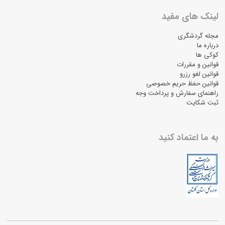
لینک های مفید
مجله گردشگری
درباره ما
کوکی ها
قوانین و مقررات
قوانین لغو رزرو
قوانین حفظ حریم خصوصی
راهنمای سفارش و پرداخت وجه
ثبت شکایت
به ما اعتماد کنید