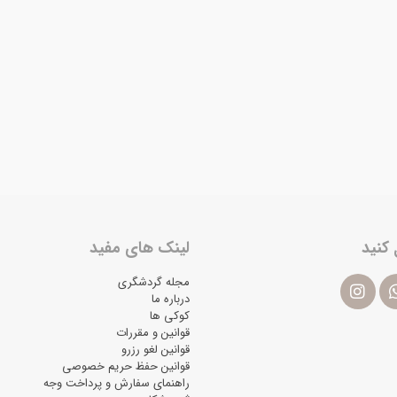
 کنید
لینک های مفید
مجله گردشگری
درباره ما
کوکی ها
قوانین و مقررات
قوانین لغو رزرو
قوانین حفظ حریم خصوصی
راهنمای سفارش و پرداخت وجه