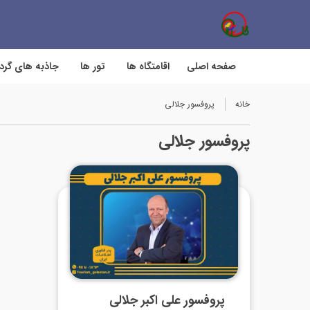
صفحه اصلی
اقامتگاه ها
تور ها
جاذبه های گر
خانه
پروفسور جلالی
پروفسور جلالی
پروفسور علی اکبر جلالی