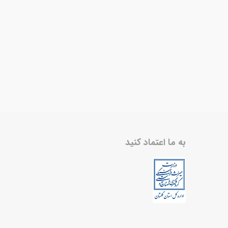
به ما اعتماد کنید