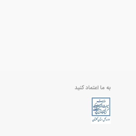
به ما اعتماد کنید