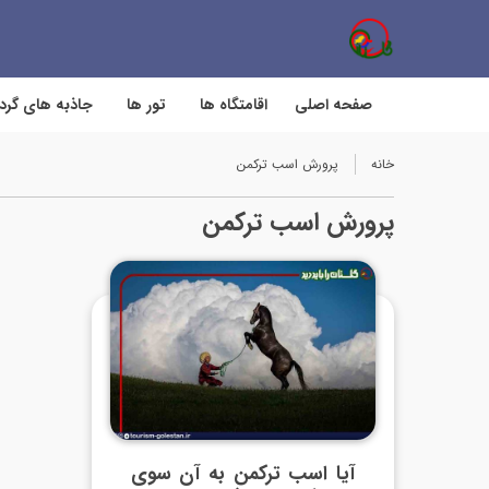
صفحه اصلی
اقامتگاه ها
تور ها
جاذبه های گر
خانه
پرورش اسب ترکمن
پرورش اسب ترکمن
آیا اسب ترکمن به آن سوی