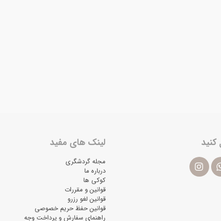
 کنید
لینک های مفید
مجله گردشگری
درباره ما
کوکی ها
قوانین و مقررات
قوانین لغو رزرو
قوانین حفظ حریم خصوصی
راهنمای سفارش و پرداخت وجه